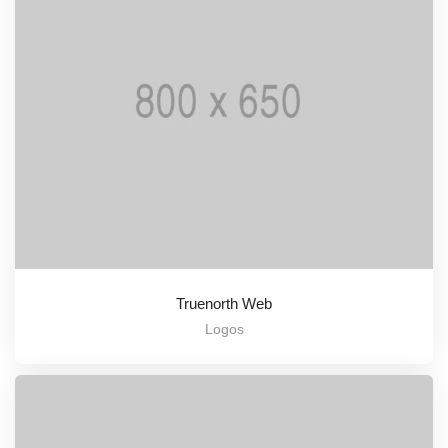
Truenorth Web
Logos