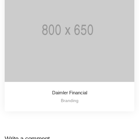
Daimler Financial
Branding
Write a comment