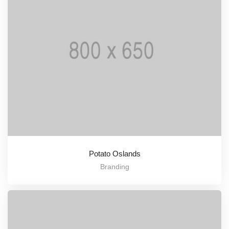
Potato Oslands
Branding