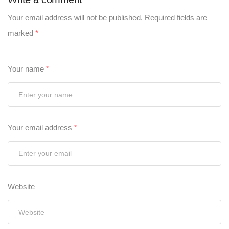
Your email address will not be published.
Required fields are
marked
*
Your name
*
Your email address
*
Website