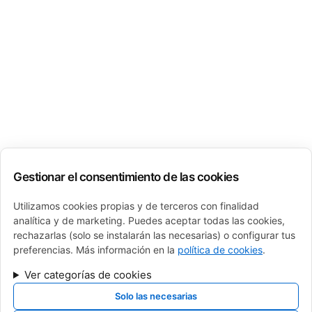
Gestionar el consentimiento de las cookies
Utilizamos cookies propias y de terceros con finalidad
analítica y de marketing. Puedes aceptar todas las cookies,
rechazarlas (solo se instalarán las necesarias) o configurar tus
preferencias. Más información en la
política de cookies
.
Ver categorías de cookies
Solo las necesarias