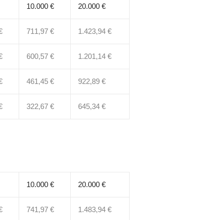
10.000 €
20.000 €
€
711,97 €
1.423,94 €
€
600,57 €
1.201,14 €
€
461,45 €
922,89 €
€
322,67 €
645,34 €
10.000 €
20.000 €
€
741,97 €
1.483,94 €