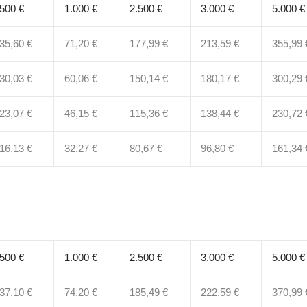
500 €
1.000 €
2.500 €
3.000 €
5.000 €
35,60 €
71,20 €
177,99 €
213,59 €
355,99 
30,03 €
60,06 €
150,14 €
180,17 €
300,29 
23,07 €
46,15 €
115,36 €
138,44 €
230,72 
16,13 €
32,27 €
80,67 €
96,80 €
161,34 
500 €
1.000 €
2.500 €
3.000 €
5.000 €
37,10 €
74,20 €
185,49 €
222,59 €
370,99 