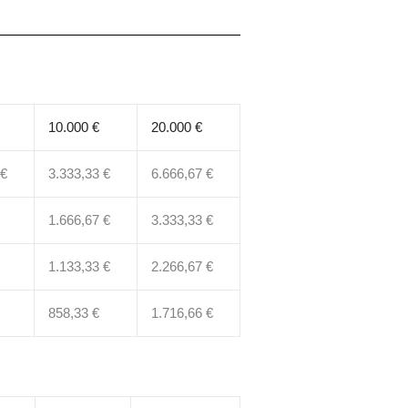
10.000 €
20.000 €
 €
3.333,33 €
6.666,67 €
1.666,67 €
3.333,33 €
1.133,33 €
2.266,67 €
858,33 €
1.716,66 €