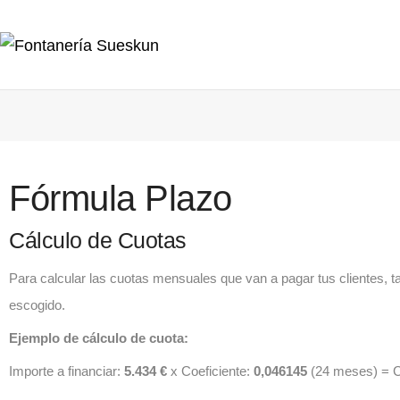
Fórmula Plazo
Cálculo de Cuotas
Para calcular las cuotas mensuales que van a pagar tus clientes, ta
escogido.
Ejemplo de cálculo de cuota:
Importe a financiar:
5.434 €
x Coeficiente:
0,046145
(24 meses) = 