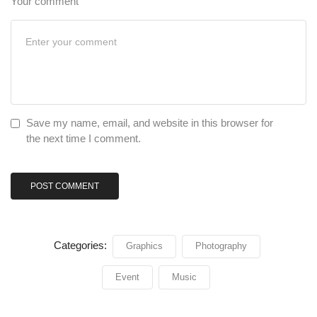
Your comment
Save my name, email, and website in this browser for
the next time I comment.
Categories:
Graphics
Photography
Event
Music