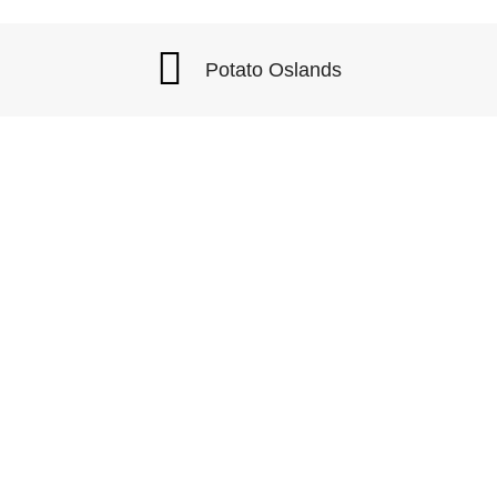
Potato Oslands