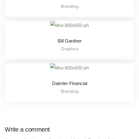
Branding
Bill Gardner
Graphics
Daimler Financial
Branding
Write a comment