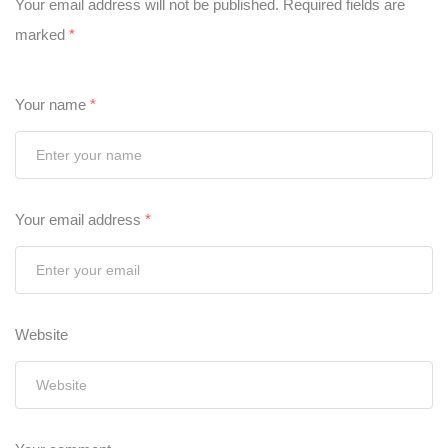
Your email address will not be published.
Required fields are
marked
*
Your name
*
Your email address
*
Website