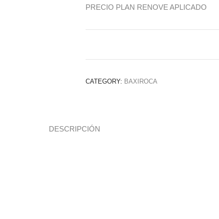
PRECIO PLAN RENOVE APLICADO
CATEGORY:
BAXIROCA
DESCRIPCIÓN