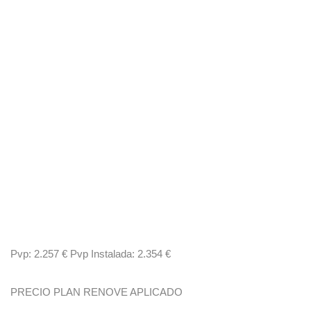
Pvp: 2.257 € Pvp Instalada: 2.354 €
PRECIO PLAN RENOVE APLICADO