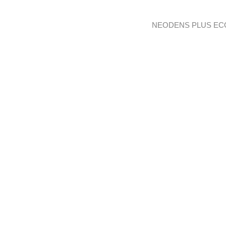
NEODENS PLUS ECO