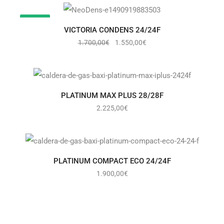
¡OFERTA!
VICTORIA CONDENS 24/24F
1.700,00
€
1.550,00
€
PLATINUM MAX PLUS 28/28F
2.225,00
€
PLATINUM COMPACT ECO 24/24F
1.900,00
€