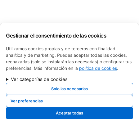
Gestionar el consentimiento de las cookies
Utilizamos cookies propias y de terceros con finalidad
analítica y de marketing. Puedes aceptar todas las cookies,
rechazarlas (solo se instalarán las necesarias) o configurar tus
preferencias. Más información en la
política de cookies
.
Ver categorías de cookies
Solo las necesarias
Ver preferencias
Aceptar todas
calderas de gas, calderas de gasoil, calderas de gasoleo, Cambio de caldera