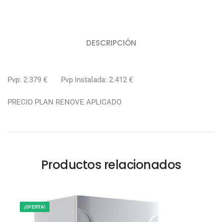
DESCRIPCIÓN
Pvp: 2.379 € Pvp Instalada: 2.412 €
PRECIO PLAN RENOVE APLICADO
Productos relacionados
¡OFERTA!