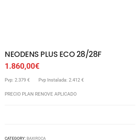
NEODENS PLUS ECO 28/28F
1.860,00
€
Pvp: 2.379 € Pvp Instalada: 2.412 €
PRECIO PLAN RENOVE APLICADO
CATEGORY:
BAXIROCA