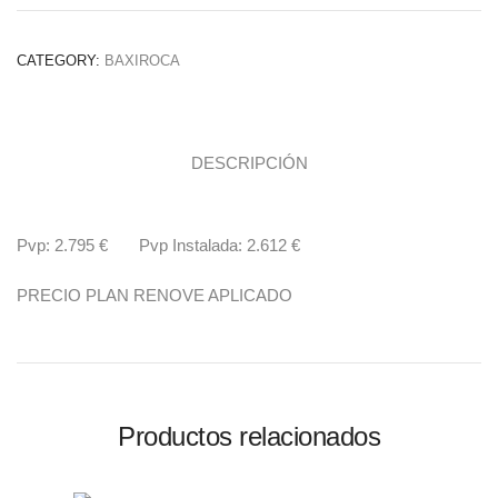
CATEGORY:
BAXIROCA
DESCRIPCIÓN
Pvp: 2.795 € Pvp Instalada: 2.612 €
PRECIO PLAN RENOVE APLICADO
Productos relacionados