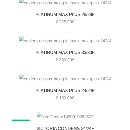
PLATINUM MAX PLUS 28/28F
2.225,00
€
PLATINUM MAX PLUS 33/33F
2.300,00
€
PLATINUM MAX PLUS 24/24F
2.100,00
€
¡OFERTA!
VICTORIA CONDENS 24/24F