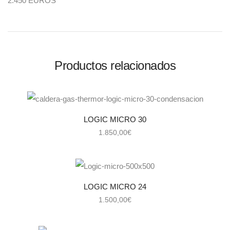
2.450 EUROS
Productos relacionados
LOGIC MICRO 30
1.850,00
€
LOGIC MICRO 24
1.500,00
€