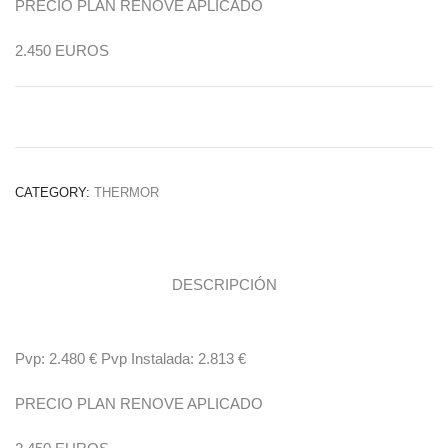
PRECIO PLAN RENOVE APLICADO
2.450 EUROS
CATEGORY:
THERMOR
DESCRIPCIÓN
Pvp: 2.480 € Pvp Instalada: 2.813 €
PRECIO PLAN RENOVE APLICADO