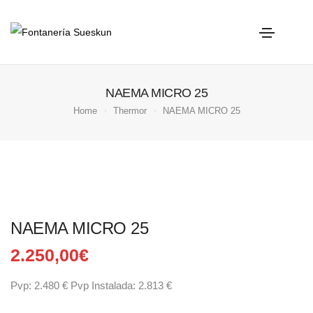
NAEMA MICRO 25
Home
Thermor
NAEMA MICRO 25
NAEMA MICRO 25
2.250,00
€
Pvp: 2.480 € Pvp Instalada: 2.813 €