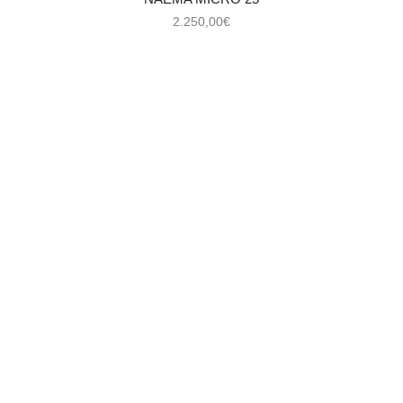
2.250,00
€