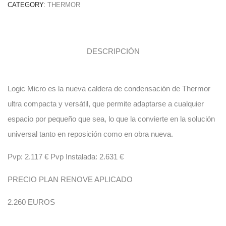
CATEGORY:
THERMOR
DESCRIPCIÓN
Logic Micro es la nueva caldera de condensación de Thermor
ultra compacta y versátil, que permite adaptarse a cualquier
espacio por pequeño que sea, lo que la convierte en la solución
universal tanto en reposición como en obra nueva.
Pvp: 2.117 € Pvp Instalada: 2.631 €
PRECIO PLAN RENOVE APLICADO
2.260 EUROS