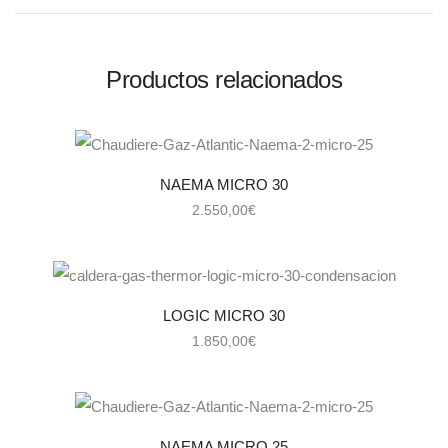
Productos relacionados
NAEMA MICRO 30
2.550,00
€
LOGIC MICRO 30
1.850,00
€
NAEMA MICRO 25