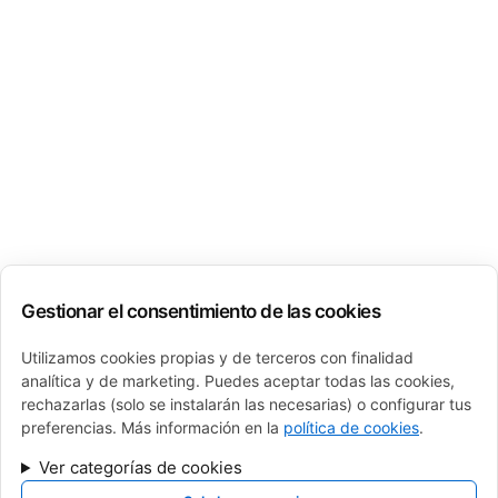
Gestionar el consentimiento de las cookies
Utilizamos cookies propias y de terceros con finalidad
analítica y de marketing. Puedes aceptar todas las cookies,
rechazarlas (solo se instalarán las necesarias) o configurar tus
preferencias. Más información en la
política de cookies
.
Ver categorías de cookies