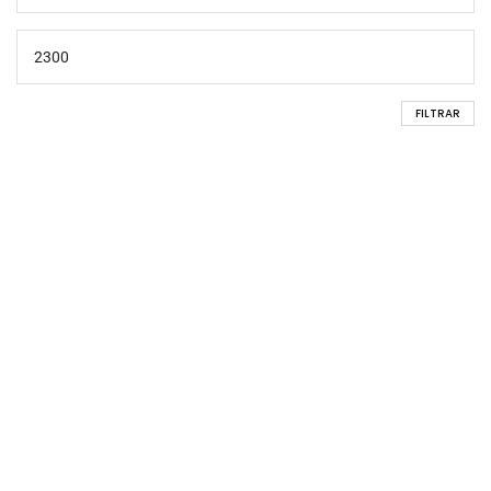
FILTRAR