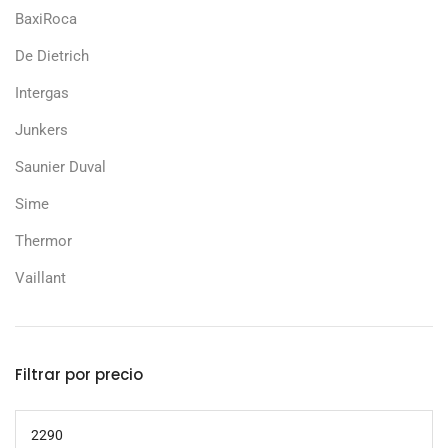
BaxiRoca
De Dietrich
Intergas
Junkers
Saunier Duval
Sime
Thermor
Vaillant
Filtrar por precio