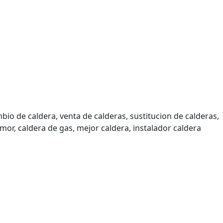
io de caldera, venta de calderas, sustitucion de calderas,
thermor, caldera de gas, mejor caldera, instalador caldera