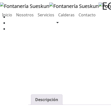
E
Inicio
Nosotros
Servicios
Calderas
Contacto
Descripción