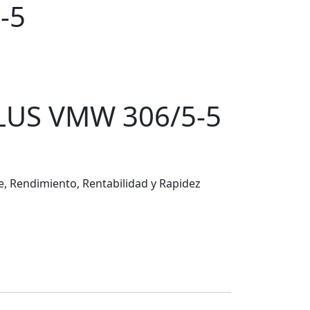
-5
LUS VMW 306/5-5
, Rendimiento, Rentabilidad y Rapidez