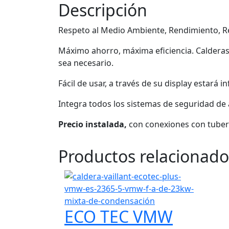
Descripción
Respeto al Medio Ambiente, Rendimiento, Re
Máximo ahorro, máxima eficiencia. Calderas
sea necesario.
Fácil de usar, a través de su display estar
Integra todos los sistemas de seguridad de 
Precio instalada,
con conexiones con tuberí
Productos relacionado
ECO TEC VMW