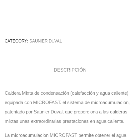
CATEGORY:
SAUNIER DUVAL
DESCRIPCIÓN
Caldera Mixta de condensación (calefacción y agua caliente)
equipada con MICROFAST. el sistema de microacumulacion,
patentado por Saunier Duval, que proporciona a las calderas
mixtas unas extraordinarias prestaciones en agua caliente.
La microacumulacion MICROFAST permite obtener el agua