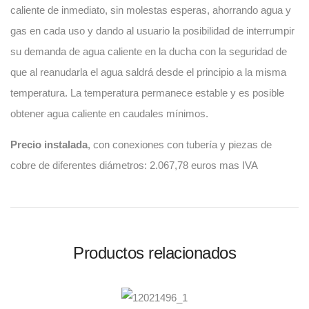
caliente de inmediato, sin molestas esperas, ahorrando agua y
gas en cada uso y dando al usuario la posibilidad de interrumpir
su demanda de agua caliente en la ducha con la seguridad de
que al reanudarla el agua saldrá desde el principio a la misma
temperatura. La temperatura permanece estable y es posible
obtener agua caliente en caudales mínimos.
Precio instalada
, con conexiones con tubería y piezas de
cobre de diferentes diámetros: 2.067,78 euros mas IVA
Productos relacionados