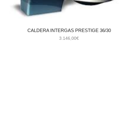
CALDERA INTERGAS PRESTIGE 36/30
3.146,00
€