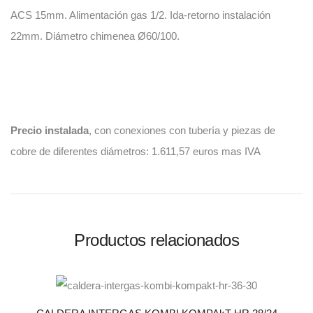
ACS 15mm. Alimentación gas 1/2. Ida-retorno instalación
22mm. Diámetro chimenea Ø60/100.
Precio instalada
, con conexiones con tubería y piezas de
cobre de diferentes diámetros: 1.611,57 euros mas IVA
Productos relacionados