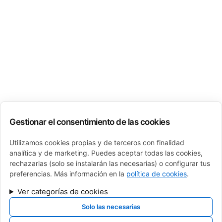
Gestionar el consentimiento de las cookies
Utilizamos cookies propias y de terceros con finalidad
analítica y de marketing. Puedes aceptar todas las cookies,
rechazarlas (solo se instalarán las necesarias) o configurar tus
preferencias. Más información en la
política de cookies
.
Ver categorías de cookies
Solo las necesarias