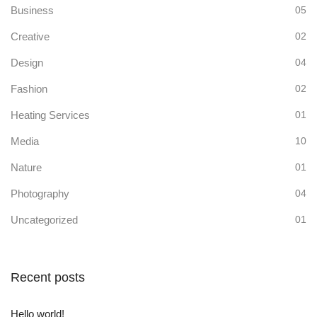
Business
05
Creative
02
Design
04
Fashion
02
Heating Services
01
Media
10
Nature
01
Photography
04
Uncategorized
01
Recent posts
Hello world!