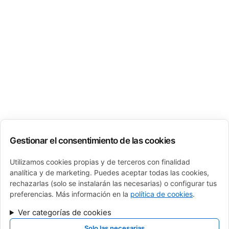
Gestionar el consentimiento de las cookies
Utilizamos cookies propias y de terceros con finalidad
analítica y de marketing. Puedes aceptar todas las cookies,
rechazarlas (solo se instalarán las necesarias) o configurar tus
preferencias. Más información en la
política de cookies
.
Ver categorías de cookies
Solo las necesarias