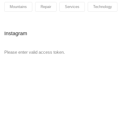
Mountains
Repair
Services
Technology
Instagram
Please enter valid access token.