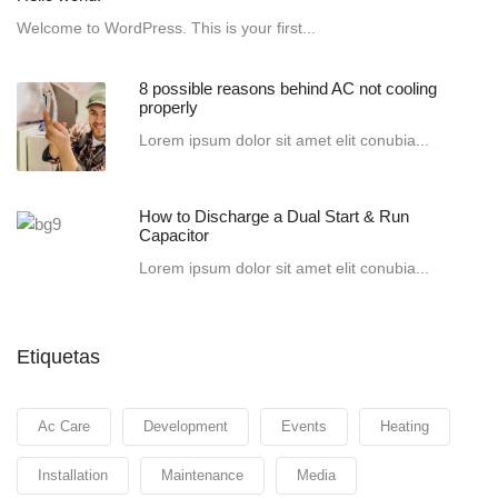
Welcome to WordPress. This is your first...
8 possible reasons behind AC not cooling
properly
Lorem ipsum dolor sit amet elit conubia...
How to Discharge a Dual Start & Run
Capacitor
Lorem ipsum dolor sit amet elit conubia...
Etiquetas
Ac Care
Development
Events
Heating
Installation
Maintenance
Media