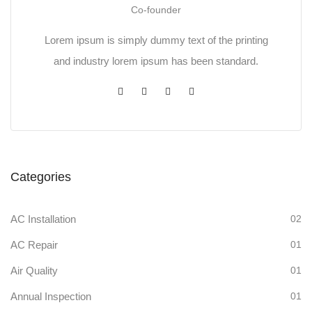
Co-founder
Lorem ipsum is simply dummy text of the printing
and industry lorem ipsum has been standard.
Categories
AC Installation
02
AC Repair
01
Air Quality
01
Annual Inspection
01