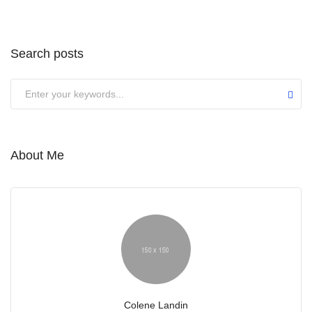
Search posts
Submit
About Me
Colene Landin