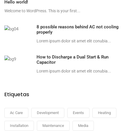
Hello world!
Welcome to WordPress. This is your first...
8 possible reasons behind AC not cooling
properly
Lorem ipsum dolor sit amet elit conubia...
How to Discharge a Dual Start & Run
Capacitor
Lorem ipsum dolor sit amet elit conubia...
Etiquetas
Ac Care
Development
Events
Heating
Installation
Maintenance
Media