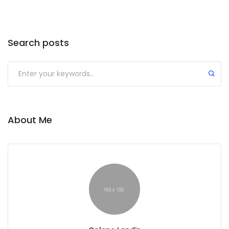
Search posts
Submit
About Me