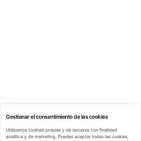
Gestionar el consentimiento de las cookies
Utilizamos cookies propias y de terceros con finalidad
analítica y de marketing. Puedes aceptar todas las cookies,