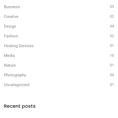
Business
05
Creative
02
Design
04
Fashion
02
Heating Services
01
Media
10
Nature
01
Photography
04
Uncategorized
01
Recent posts