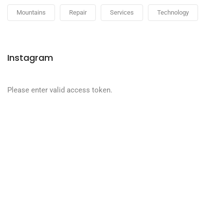
Mountains
Repair
Services
Technology
Instagram
Please enter valid access token.