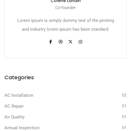
Colene Landin
Co-founder
Lorem ipsum is simply dummy text of the printing
and industry lorem ipsum has been standard.
Categories
AC Installation
02
AC Repair
01
Air Quality
01
Annual Inspection
01